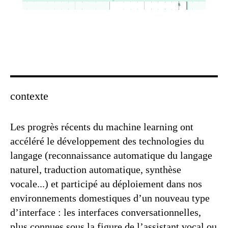
contexte
Les progrès récents du machine learning ont
accéléré le développement des technologies du
langage (reconnaissance automatique du langage
naturel, traduction automatique, synthèse
vocale...) et participé au déploiement dans nos
environnements domestiques d’un nouveau type
d’interface : les interfaces conversationnelles,
plus connues sous la figure de l’assistant vocal ou