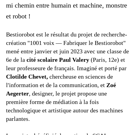
mi chemin entre humain et machine, monstre
et robot !
Bestiorobot est le résultat du projet de recherche-
création "1001 voix — Fabriquer le Bestiorobot"
mené entre janvier et juin 2023 avec une classe de
6e de la
cité scolaire Paul Valery
(Paris, 12e) et
leur professeure de français. Imaginé et porté par
Clotilde Chevet,
chercheuse en sciences de
l'information et de la communication, et
Zoé
Aegerter
, designer, le projet propose une
première forme de médiation à la fois
technologique et artistique autour des machines
parlantes.