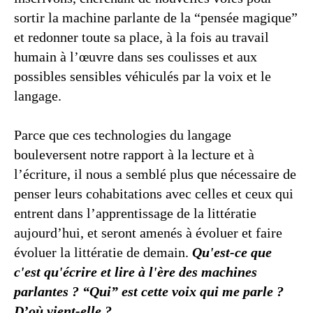
sortir la machine parlante de la “pensée magique”
et redonner toute sa place, à la fois au travail
humain à l’œuvre dans ses coulisses et aux
possibles sensibles véhiculés par la voix et le
langage.
Parce que ces technologies du langage
bouleversent notre rapport à la lecture et à
l’écriture, il nous a semblé plus que nécessaire de
penser leurs cohabitations avec celles et ceux qui
entrent dans l’apprentissage de la littératie
aujourd’hui, et seront amenés à évoluer et faire
évoluer la littératie de demain.
Qu'est-ce que
c'est qu'écrire et lire à l'ère des machines
parlantes ? “Qui” est cette voix qui me parle ?
D’où vient-elle ?