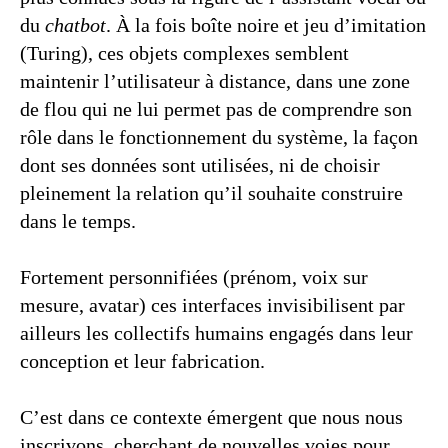
du
chatbot
. À la fois boîte noire et jeu d’imitation
(Turing), ces objets complexes semblent
maintenir l’utilisateur à distance, dans une zone
de flou qui ne lui permet pas de comprendre son
rôle dans le fonctionnement du système, la façon
dont ses données sont utilisées, ni de choisir
pleinement la relation qu’il souhaite construire
dans le temps.
Fortement personnifiées (prénom, voix sur
mesure, avatar) ces interfaces invisibilisent par
ailleurs les collectifs humains engagés dans leur
conception et leur fabrication.
C’est dans ce contexte émergent que nous nous
inscrivons, cherchant de nouvelles voies pour