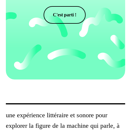
C'est parti !
une expérience littéraire et sonore pour
explorer la figure de la machine qui parle, à