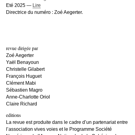
Eté 2025 —
Lire
Directrice du numéro : Zoé Aegerter.
revue dirigée par
Zoé Aegerter
Yaël Benayoun
Christelle Gilabert
François Huguet
Clément Mabi
Sébastien Magro
Anne-Charlotte Oriol
Claire Richard
editions
La revue est produite dans le cadre d’un partenariat entre
l’association vives voies et le Programme Société