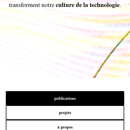
culture de la technologie
transforment notre
.
publications
projets
à propos