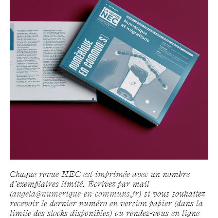
Chaque revue NEC est imprimée avec un nombre
d’exemplaires limité. Écrivez par mail
(
angela@numerique-en-communs.fr
) si vous souhaitez
recevoir le dernier numéro en version papier (dans la
limite des stocks disponibles) ou rendez-vous en ligne