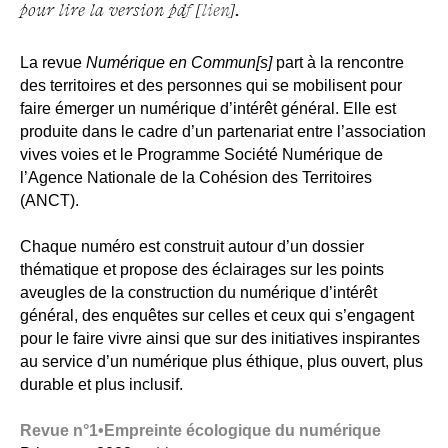
pour lire la version pdf [
lien
].
La revue
Numérique en Commun[s]
part à la rencontre
des territoires et des personnes qui se mobilisent pour
faire émerger un numérique d’intérêt général.
Elle est
produite dans le cadre d’un partenariat entre l’association
vives voies et le Programme Société Numérique de
l’Agence Nationale de la Cohésion des Territoires
(ANCT).
Chaque numéro est construit autour d’un dossier
thématique et propose des éclairages sur les points
aveugles de la construction du numérique d’intérêt
général, des enquêtes sur celles et ceux qui s’engagent
pour le faire vivre ainsi que sur des initiatives inspirantes
au service d’un numérique plus éthique, plus ouvert, plus
durable et plus inclusif.
Revue n°1•Empreinte écologique du numérique