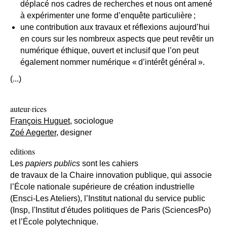
déplacé nos cadres de recherches et nous ont amené
à expérimenter une forme d’enquête particulière ;
une contribution aux travaux et réflexions aujourd’hui
en cours sur les nombreux aspects que peut revêtir un
numérique éthique, ouvert et inclusif que l’on peut
également nommer numérique « d’intérêt général ».
(...)
auteur·rices
François Huguet,
sociologue
Zoé Aegerter,
designer
editions
Les
papiers publics
sont les cahiers
de travaux de la Chaire innovation publique, qui associe
l’École nationale supérieure de création industrielle
(Ensci-Les Ateliers), l’Institut national du service public
(Insp, l'Institut d'études politiques de Paris (SciencesPo)
et l’École polytechnique.