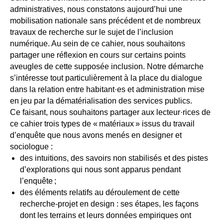
administratives, nous constatons aujourd’hui une
mobilisation nationale sans précédent et de nombreux
travaux de recherche sur le sujet de l’inclusion
numérique. Au sein de ce cahier, nous souhaitons
partager une réflexion en cours sur certains points
aveugles de cette supposée inclusion. Notre démarche
s’intéresse tout particulièrement à la place du dialogue
dans la relation entre habitant·es et administration mise
en jeu par la dématérialisation des services publics.
Ce faisant, nous souhaitons partager aux lecteur·rices de
ce cahier trois types de « matériaux » issus du travail
d’enquête que nous avons menés en designer et
sociologue :
des intuitions, des savoirs non stabilisés et des pistes
d’explorations qui nous sont apparus pendant
l’enquête ;
des éléments relatifs au déroulement de cette
recherche-projet en design : ses étapes, les façons
dont les terrains et leurs données empiriques ont