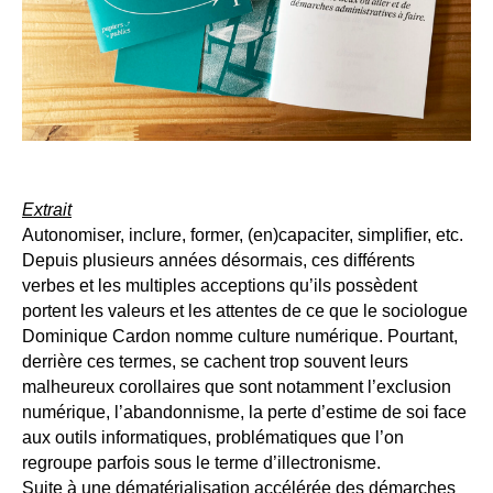
Extrait
Autonomiser, inclure, former, (en)capaciter, simplifier, etc.
Depuis plusieurs années désormais, ces différents
verbes et les multiples acceptions qu’ils possèdent
portent les valeurs et les attentes de ce que le sociologue
Dominique Cardon nomme culture numérique. Pourtant,
derrière ces termes, se cachent trop souvent leurs
malheureux corollaires que sont notamment l’exclusion
numérique, l’abandonnisme, la perte d’estime de soi face
aux outils informatiques, problématiques que l’on
regroupe parfois sous le terme d’illectronisme.
Suite à une dématérialisation accélérée des démarches