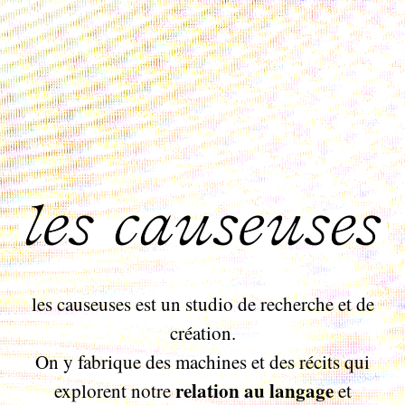
les causeuses est un studio de recherche et de
création.
On y fabrique des machines et des récits qui
relation au langage
explorent notre
et